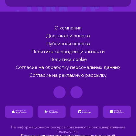
О компании
Доставка и оплата
Публичная оферта
Политика конфиденциальности
Политика cookie
Согласие на обработку персональных данных
Согласие на рекламную рассылку
На информационном ресурсе применяются рекомендательные
технологии.
Правила применения рекомендательных технологий