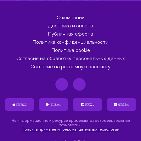
О компании
Доставка и оплата
Публичная оферта
Политика конфиденциальности
Политика cookie
Согласие на обработку персональных данных
Согласие на рекламную рассылку
На информационном ресурсе применяются рекомендательные
технологии.
Правила применения рекомендательных технологий