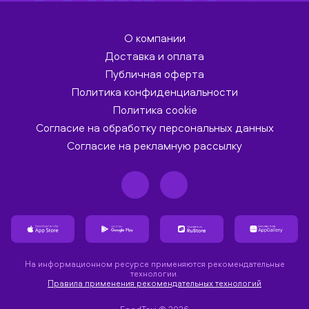
О компании
Доставка и оплата
Публичная оферта
Политика конфиденциальности
Политика cookie
Согласие на обработку персональных данных
Согласие на рекламную рассылку
На информационном ресурсе применяются рекомендательные
технологии.
Правила применения рекомендательных технологий