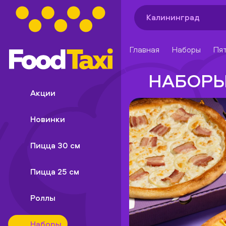
Калининград
Главная
Наборы
Пя
НАБОР
Акции
Новинки
Пицца 30 см
Пицца 25 см
Роллы
Наборы